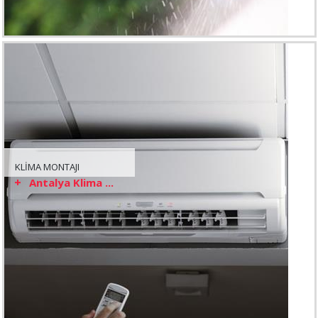
KLİMA MONTAJI
Antalya Klima ...