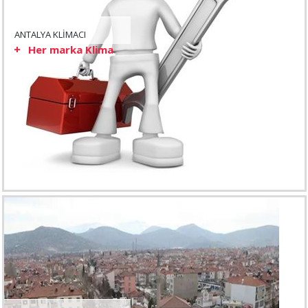
ANTALYA KLİMACI
Her marka Klima
...