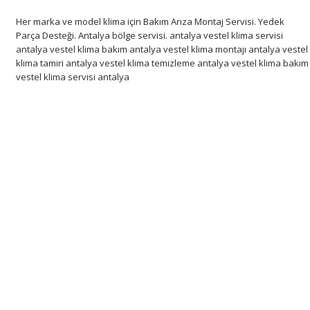
Her marka ve model klima için Bakım Arıza Montaj Servisi. Yedek
Parça Desteği. Antalya bölge servisi. antalya vestel klima servisi
antalya vestel klima bakım antalya vestel klima montajı antalya vestel
klima tamiri antalya vestel klima temizleme antalya vestel klima bakım
vestel klima servisi antalya