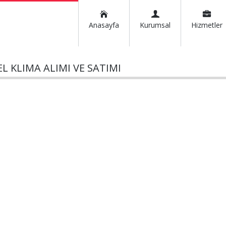
Anasayfa
Kurumsal
Hizmetler
L KLIMA ALIMI VE SATIMI