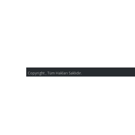
Copyright , Tüm Hakları Saklıdır.