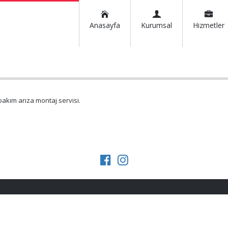
Anasayfa
Kurumsal
Hizmetler
bakım arıza montaj servisi.